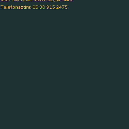
Telefonszám
:
06 30 915 2475